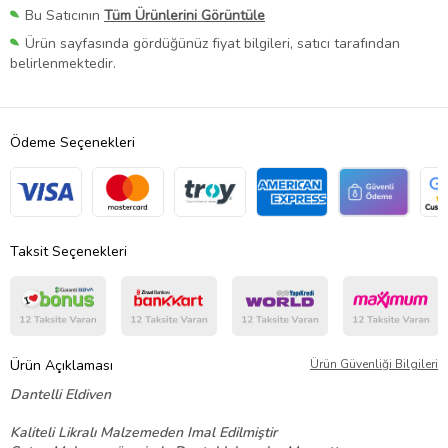
Bu Satıcının
Tüm Ürünlerini Görüntüle
Ürün sayfasında gördüğünüz fiyat bilgileri, satıcı tarafından
belirlenmektedir.
Ödeme Seçenekleri
Taksit Seçenekleri
Ürün Açıklaması
Ürün Güvenliği Bilgileri
Dantelli Eldiven
Kaliteli Likralı Malzemeden Imal Edilmiştir