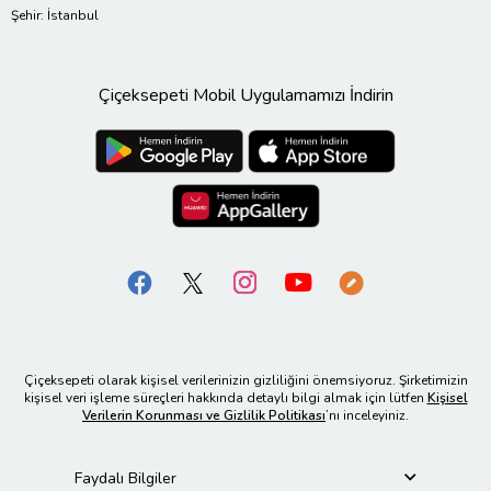
Şehir: İstanbul
Çiçeksepeti Mobil Uygulamamızı İndirin
Çiçeksepeti olarak kişisel verilerinizin gizliliğini önemsiyoruz. Şirketimizin
kişisel veri işleme süreçleri hakkında detaylı bilgi almak için lütfen
Kişisel
Verilerin Korunması ve Gizlilik Politikası
’nı inceleyiniz.
Faydalı Bilgiler