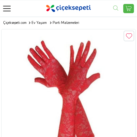
Çiçeksepeti.com
Ev Yaşam
Parti Malzemeleri