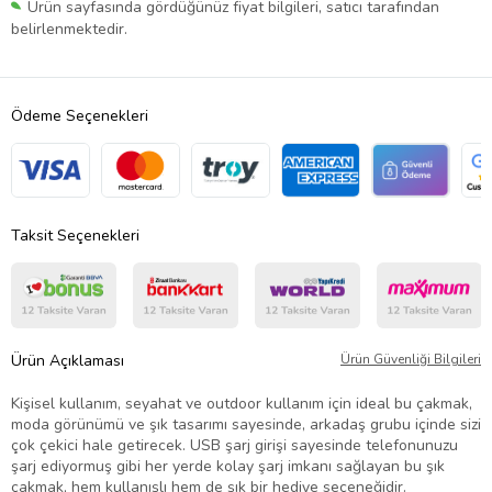
Ürün sayfasında gördüğünüz fiyat bilgileri, satıcı tarafından
belirlenmektedir.
Ödeme Seçenekleri
Taksit Seçenekleri
Ürün Açıklaması
Ürün Güvenliği Bilgileri
Kişisel kullanım, seyahat ve outdoor kullanım için ideal bu çakmak,
moda görünümü ve şık tasarımı sayesinde, arkadaş grubu içinde sizi
çok çekici hale getirecek. USB şarj girişi sayesinde telefonunuzu
şarj ediyormuş gibi her yerde kolay şarj imkanı sağlayan bu şık
çakmak, hem kullanışlı hem de şık bir hediye seçeneğidir.