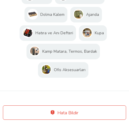
Dolma Kalem
Ajanda
Hatıra ve Anı Defteri
Kupa
Kamp Matara, Termos, Bardak
Ofis Aksesuarları
Hata Bildir