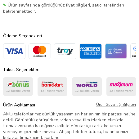
Ürün sayfasında gördüğünüz fiyat bilgileri, satıcı tarafından
belirlenmektedir.
Ödeme Seçenekleri
Taksit Seçenekleri
Ürün Açıklaması
Ürün Güvenliği Bilgileri
Akıllı telefonlarımız günlük yaşamımızın her anının bir parçası haline
geldi. Görüntülü görüşürken, video veya film izlerken elimizde
tutmak zorunda kaldığımız akıllı telefonlar için artık kolumuzu
yormayan çözümler mevcut. Ahşap telefon tutucu, bu anlarımızı
kolaylaştırmak için tasarlandı.