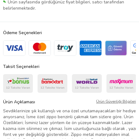
Ürün sayfasında gördüğünüz fiyat bilgileri, satıcı tarafından
belirlenmektedir.
Ödeme Seçenekleri
Taksit Seçenekleri
Ürün Açıklaması
Ürün Güvenliği Bilgileri
Sevdiklerinize şık kullanışlı ve ona özel unutamayacakları bir hediye
arıyorsanız, İsme özel zippo benzinli çakmak tam sizlere göre. Ürün
Özellikleri; İsminiz lazer yöntem ile ön yüzeye kazınmaktadır. Lazer
kazıma isim silinmez ve çıkmaz. İsim uzunluğunuza bağlı olarak , yazı
font ve yer değişikliği gösterebilir. Zippo metal materyalden imal