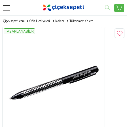
Çiçeksepeti.com
Ofis Hediyeleri
Kalem
Tükenmez Kalem
TASARLANABİLİR