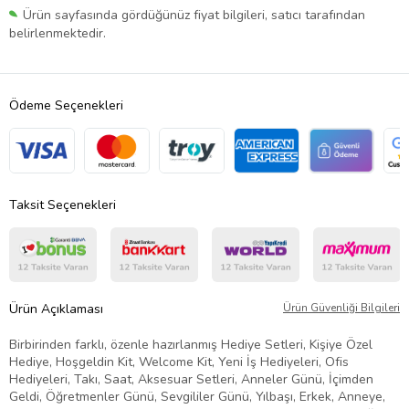
Ürün sayfasında gördüğünüz fiyat bilgileri, satıcı tarafından
belirlenmektedir.
Ödeme Seçenekleri
Taksit Seçenekleri
Ürün Açıklaması
Ürün Güvenliği Bilgileri
Birbirinden farklı, özenle hazırlanmış Hediye Setleri, Kişiye Özel
Hediye, Hoşgeldin Kit, Welcome Kit, Yeni İş Hediyeleri, Ofis
Hediyeleri, Takı, Saat, Aksesuar Setleri, Anneler Günü, İçimden
Geldi, Öğretmenler Günü, Sevgililer Günü, Yılbaşı, Erkek, Anneye,