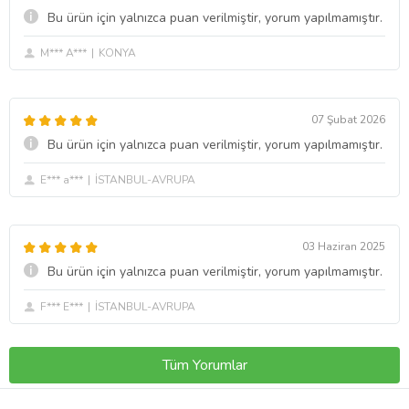
Bu ürün için yalnızca puan verilmiştir, yorum yapılmamıştır.
M*** A***
KONYA
07 Şubat 2026
Bu ürün için yalnızca puan verilmiştir, yorum yapılmamıştır.
E*** a***
İSTANBUL-AVRUPA
03 Haziran 2025
Bu ürün için yalnızca puan verilmiştir, yorum yapılmamıştır.
F*** E***
İSTANBUL-AVRUPA
Tüm Yorumlar