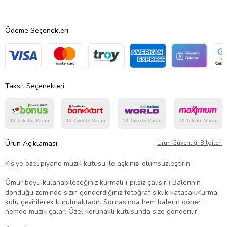
Ödeme Seçenekleri
Taksit Seçenekleri
Ürün Açıklaması
Ürün Güvenliği Bilgileri
Kişiye özel piyano müzik kutusu ile aşkınızı ölümsüzleştirin.
Ömür boyu kulanabileceğiniz kurmalı ( pilsiz çalışır ) Balerinin
döndüğü zeminde sizin gönderdiğiniz fotoğraf şıklık katacak.Kurma
kolu çevirilerek kurulmaktadır. Sonrasında hem balerin döner
hemde müzik çalar. Özel korunaklı kutusunda size gönderilir.