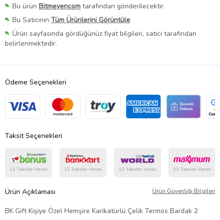
Bu ürün
Bitmeyencom
tarafından gönderilecektir.
Bu Satıcının
Tüm Ürünlerini Görüntüle
Ürün sayfasında gördüğünüz fiyat bilgileri, satıcı tarafından
belirlenmektedir.
Ödeme Seçenekleri
Taksit Seçenekleri
Ürün Açıklaması
Ürün Güvenliği Bilgileri
BK Gift Kişiye Özel Hemşire Karikatürlü Çelik Termos Bardak 2