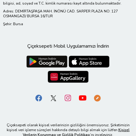
bilgisi, ad, soyad ve T.C. kimlik numarası kayıt altında bulunmaktadır.
Adres: DEMİRTAŞPAŞA MAH. İNÖNÜ CAD. SARPER PLAZA NO: 127
OSMANGAZİ/ BURSA 16/TUR
Şehir: Bursa
Çiçeksepeti Mobil Uygulamamızı İndirin
Çiçeksepeti olarak kişisel verilerinizin gizliliğini önemsiyoruz. Şirketimizin
kişisel veri işleme süreçleri hakkında detaylı bilgi almak için lütfen
Kişisel
Verilerin Korunması ve Gizlilik Politikası
’nı inceleyiniz.