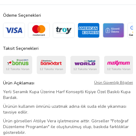
Ödeme Seçenekleri
Taksit Seçenekleri
Ürün Açıklaması
Ürün Güvenliği Bilgileri
Yerli Seramik Kupa Üzerine Harf Konseptli Kişiye Özel Baskılı Kupa
Bardak.
Ürünün kullanım ömrünü uzatmak adına ılık suda elde yıkanması
tavsiye edilir.
Ürün görselleri Atölye Vera işletmesine aittir. Görseller "Fotoğraf
Düzenleme Programları" ile oluşturulmuş olup, baskıda farklılıklar
gösterebilir.