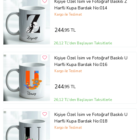
Kişiye Özel İsim ve Fotoğraf Baskılı Z
Harfli Kupa Bardak No:014
Kargo ile Teslimat
244
,95 TL
26,12 TL'den Başlayan Taksitlerle
Kişiye Özel İsim ve Fotoğraf Baskılı U
Harfli Kupa Bardak No:016
Kargo ile Teslimat
244
,95 TL
26,12 TL'den Başlayan Taksitlerle
Kişiye Özel İsim ve Fotoğraf Baskılı U
Harfli Kupa Bardak No:018
Kargo ile Teslimat