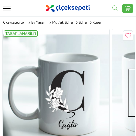
Çiçeksepeti.com
Ev Yaşam
Mutfak Sofra
Sofra
Kupa
TASARLANABİLİR