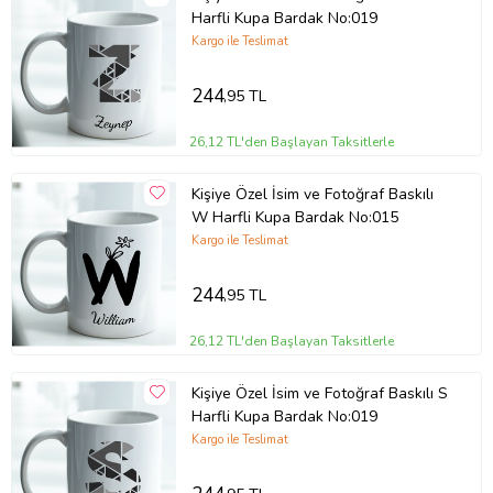
Harfli Kupa Bardak No:019
Kargo ile Teslimat
244
,95 TL
26,12 TL'den Başlayan Taksitlerle
Kişiye Özel İsim ve Fotoğraf Baskılı
W Harfli Kupa Bardak No:015
Kargo ile Teslimat
244
,95 TL
26,12 TL'den Başlayan Taksitlerle
Kişiye Özel İsim ve Fotoğraf Baskılı S
Harfli Kupa Bardak No:019
Kargo ile Teslimat