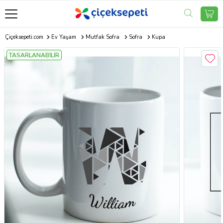
Çiçeksepeti.com
Ev Yaşam
Mutfak Sofra
Sofra
Kupa
TASARLANABİLİR