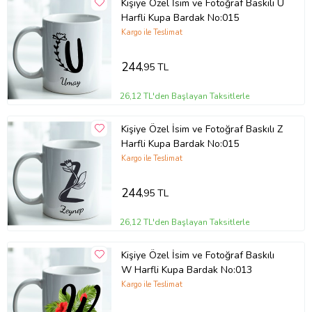
Kişiye Özel İsim ve Fotoğraf Baskılı U
Harfli Kupa Bardak No:015
Kargo ile Teslimat
244
,95 TL
26,12 TL'den Başlayan Taksitlerle
Kişiye Özel İsim ve Fotoğraf Baskılı Z
Harfli Kupa Bardak No:015
Kargo ile Teslimat
244
,95 TL
26,12 TL'den Başlayan Taksitlerle
Kişiye Özel İsim ve Fotoğraf Baskılı
W Harfli Kupa Bardak No:013
Kargo ile Teslimat