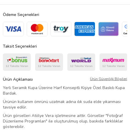
Ödeme Seçenekleri
Taksit Seçenekleri
Ürün Açıklaması
Ürün Güvenliği Bilgileri
Yerli Seramik Kupa Üzerine Harf Konseptli Kişiye Özel Baskılı Kupa
Bardak.
Ürünün kullanım ömrünü uzatmak adına ılık suda elde yıkanması
tavsiye edilir.
Ürün görselleri Atölye Vera işletmesine aittir. Görseller "Fotoğraf
Düzenleme Programları" ile oluşturulmuş olup, baskıda farklılıklar
gösterebilir.