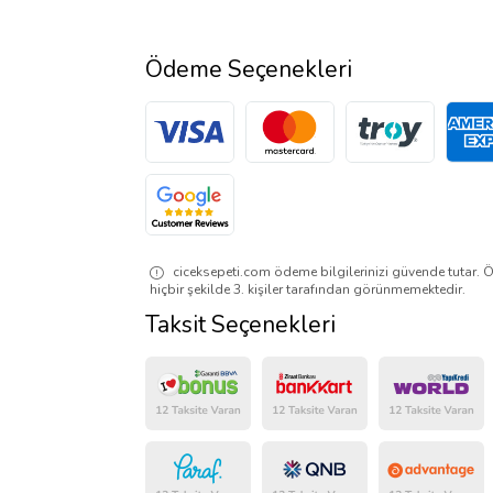
Ödeme Seçenekleri
ciceksepeti.com ödeme bilgilerinizi güvende tutar. Ö
hiçbir şekilde 3. kişiler tarafından görünmemektedir.
Taksit Seçenekleri