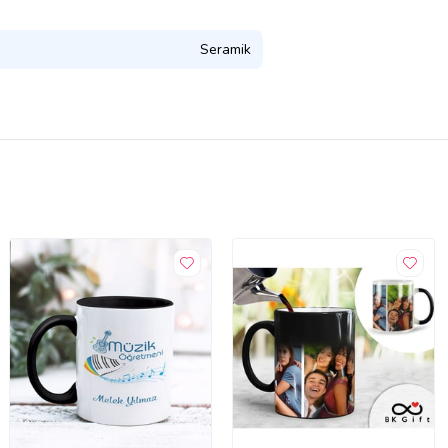
Seramik