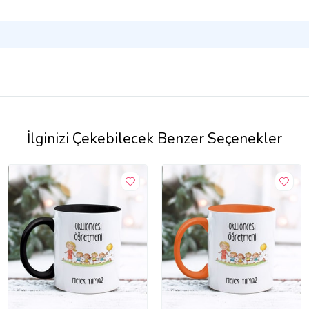
İlginizi Çekebilecek Benzer Seçenekler