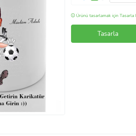
Ürünü tasarlamak için Tasarla 
Tasarla