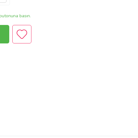
butonuna basın.