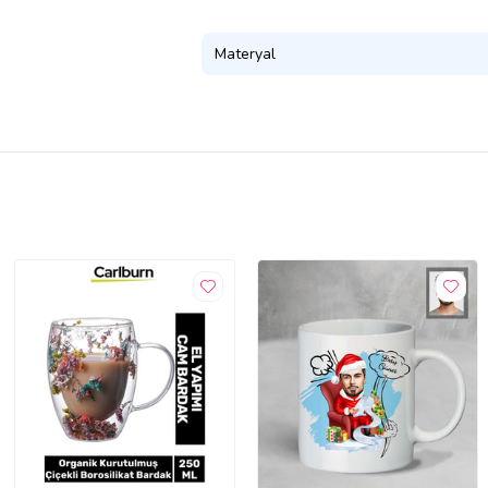
Materyal