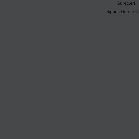
Süreçleri
Sipariş Görsel 