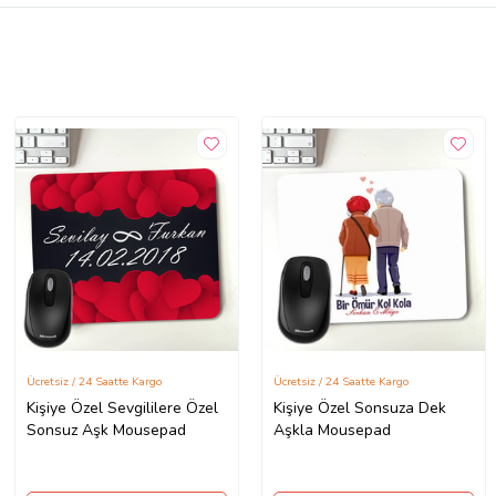
Ücretsiz / 24 Saatte Kargo
Ücretsiz / 24 Saatte Kargo
Kişiye Özel Sevgililere Özel
Kişiye Özel Sonsuza Dek
Sonsuz Aşk Mousepad
Aşkla Mousepad