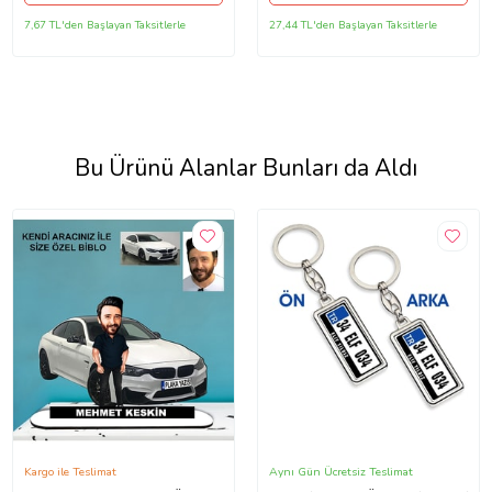
7,67 TL'den Başlayan Taksitlerle
27,44 TL'den Başlayan Taksitlerle
Bu Ürünü Alanlar Bunları da Aldı
Kargo ile Teslimat
Aynı Gün Ücretsiz Teslimat