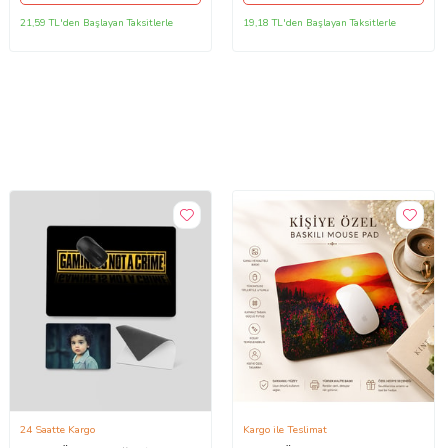
21,59 TL'den Başlayan Taksitlerle
19,18 TL'den Başlayan Taksitlerle
24 Saatte Kargo
Kargo ile Teslimat