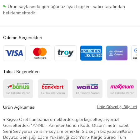
Ürün sayfasında gördüğünüz fiyat bilgileri, satıcı tarafından
belirlenmektedir.
Ödeme Seçenekleri
Taksit Seçenekleri
Ürün Açıklaması
Ürün Güvenliği Bilgileri
• Kişiye Özel Lambanızı örneklerdeki gibi kişiselleştiriyoruz!
Görsellerdeki "ANNE - Anneler Günün Kutlu Olsun" metni sabit,
Seni Seviyoruz ve isim-soyisim örnektir. Siz seçin biz yapalım!Ürün
Boyutu: Genişliği 13cm Yüksekliği 21cm'dir.• Kargo Süreci Tüm