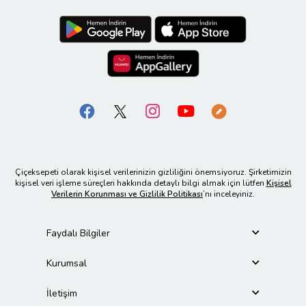
Çiçeksepeti olarak kişisel verilerinizin gizliliğini önemsiyoruz. Şirketimizin
kişisel veri işleme süreçleri hakkında detaylı bilgi almak için lütfen
Kişisel
Verilerin Korunması ve Gizlilik Politikası
’nı inceleyiniz.
Faydalı Bilgiler
Kurumsal
İletişim