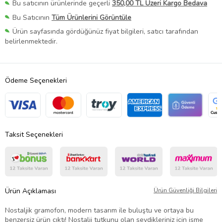
Bu satıcının ürünlerinde geçerli
350,00 TL Üzeri Kargo Bedava
Bu Satıcının
Tüm Ürünlerini Görüntüle
Ürün sayfasında gördüğünüz fiyat bilgileri, satıcı tarafından
belirlenmektedir.
Ödeme Seçenekleri
Taksit Seçenekleri
Ürün Açıklaması
Ürün Güvenliği Bilgileri
Nostaljik gramofon, modern tasarım ile buluştu ve ortaya bu
benzersiz ürün çıktı! Nostalji tutkunu olan sevdikleriniz için isme