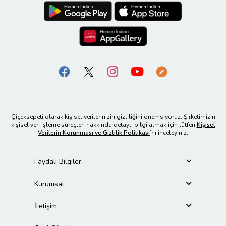
Çiçeksepeti olarak kişisel verilerinizin gizliliğini önemsiyoruz. Şirketimizin
kişisel veri işleme süreçleri hakkında detaylı bilgi almak için lütfen
Kişisel
Verilerin Korunması ve Gizlilik Politikası
’nı inceleyiniz.
Faydalı Bilgiler
Kurumsal
İletişim