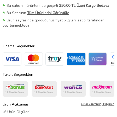
Bu satıcının ürünlerinde geçerli
350,00 TL Üzeri Kargo Bedava
Bu Satıcının
Tüm Ürünlerini Görüntüle
Ürün sayfasında gördüğünüz fiyat bilgileri, satıcı tarafından
belirlenmektedir.
Ödeme Seçenekleri
Taksit Seçenekleri
Ürün Açıklaması
Ürün Güvenliği Bilgileri
📏 Ürün Ölçüleri