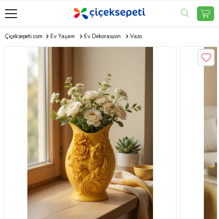
Çiçeksepeti.com
Ev Yaşam
Ev Dekorasyon
Vazo