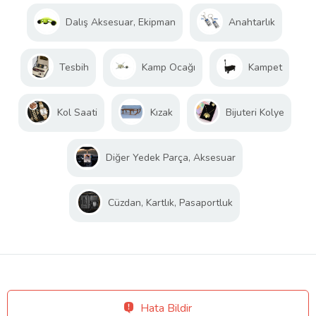
Dalış Aksesuar, Ekipman
Anahtarlık
Tesbih
Kamp Ocağı
Kampet
Kol Saati
Kızak
Bijuteri Kolye
Diğer Yedek Parça, Aksesuar
Cüzdan, Kartlık, Pasaportluk
Hata Bildir