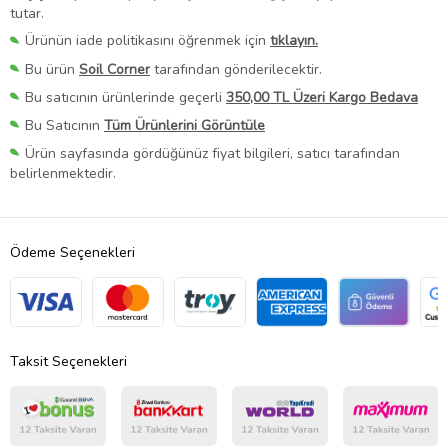
tutar.
Ürünün iade politikasını öğrenmek için
tıklayın.
Bu ürün
Soil Corner
tarafından gönderilecektir.
Bu satıcının ürünlerinde geçerli
350,00 TL Üzeri Kargo Bedava
Bu Satıcının
Tüm Ürünlerini Görüntüle
Ürün sayfasında gördüğünüz fiyat bilgileri, satıcı tarafından
belirlenmektedir.
Ödeme Seçenekleri
Taksit Seçenekleri