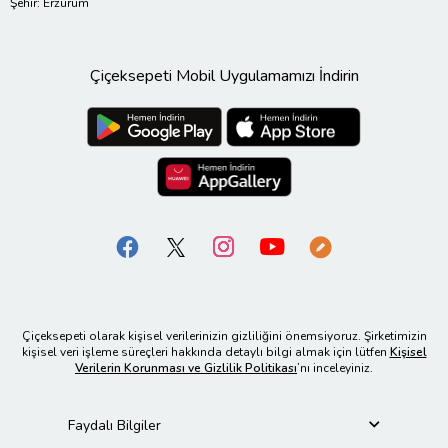
Şehir: Erzurum
Çiçeksepeti Mobil Uygulamamızı İndirin
Çiçeksepeti olarak kişisel verilerinizin gizliliğini önemsiyoruz. Şirketimizin
kişisel veri işleme süreçleri hakkında detaylı bilgi almak için lütfen
Kişisel
Verilerin Korunması ve Gizlilik Politikası
’nı inceleyiniz.
Faydalı Bilgiler