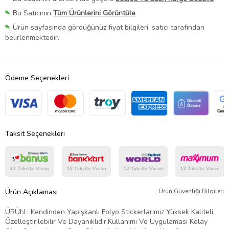
Bu Satıcının
Tüm Ürünlerini Görüntüle
Ürün sayfasında gördüğünüz fiyat bilgileri, satıcı tarafından
belirlenmektedir.
Ödeme Seçenekleri
Taksit Seçenekleri
Ürün Açıklaması
Ürün Güvenliği Bilgileri
ÜRÜN : Kendinden Yapışkanlı Folyo Stickerlarımız Yüksek Kaliteli,
Özelleştirilebilir Ve Dayanıklıdır.Kullanımı Ve Uygulaması Kolay