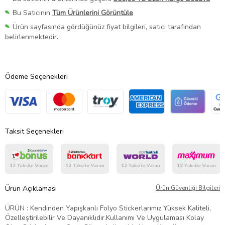
Bu Satıcının
Tüm Ürünlerini Görüntüle
Ürün sayfasında gördüğünüz fiyat bilgileri, satıcı tarafından
belirlenmektedir.
Ödeme Seçenekleri
Taksit Seçenekleri
Ürün Açıklaması
Ürün Güvenliği Bilgileri
ÜRÜN : Kendinden Yapışkanlı Folyo Stickerlarımız Yüksek Kaliteli,
Özelleştirilebilir Ve Dayanıklıdır.Kullanımı Ve Uygulaması Kolay