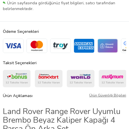
Ürün sayfasında gördüğünüz fiyat bilgileri, satıcı tarafından
belirlenmektedir.
Ödeme Seçenekleri
Taksit Seçenekleri
Ürün Açıklaması
Ürün Güvenliği Bilgileri
Land Rover Range Rover Uyumlu
Brembo Beyaz Kaliper Kapağı 4
Parça Ön Arka Set