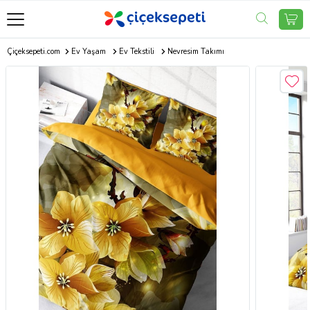
Çiçeksepeti.com
Ev Yaşam
Ev Tekstili
Nevresim Takımı