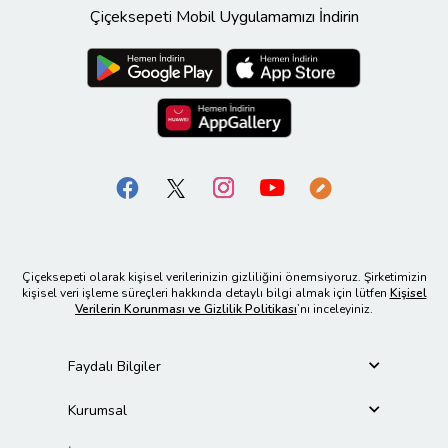
Çiçeksepeti Mobil Uygulamamızı İndirin
Çiçeksepeti olarak kişisel verilerinizin gizliliğini önemsiyoruz. Şirketimizin
kişisel veri işleme süreçleri hakkında detaylı bilgi almak için lütfen
Kişisel
Verilerin Korunması ve Gizlilik Politikası
’nı inceleyiniz.
Faydalı Bilgiler
Kurumsal