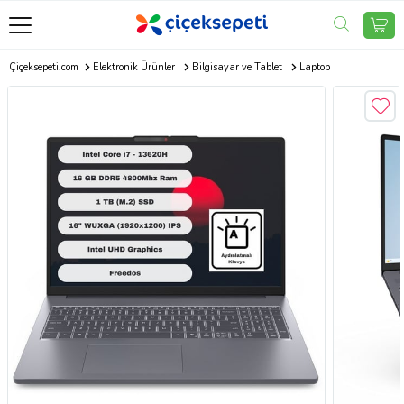
Çiçeksepeti.com
Elektronik Ürünler
Bilgisayar ve Tablet
Laptop