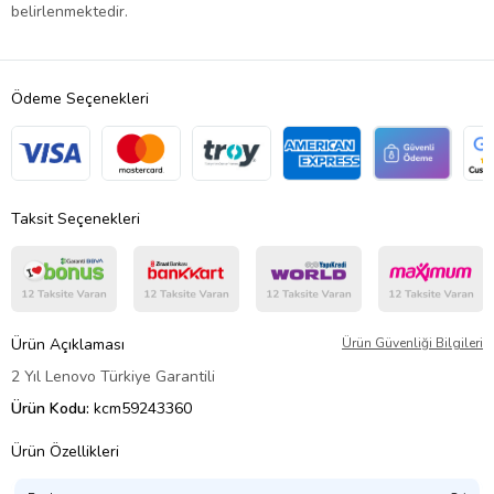
belirlenmektedir.
Ödeme Seçenekleri
Taksit Seçenekleri
Ürün Açıklaması
Ürün Güvenliği Bilgileri
2 Yıl Lenovo Türkiye Garantili
Ürün Kodu:
kcm59243360
Ürün Özellikleri