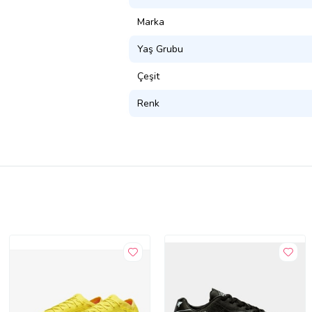
Marka
Yaş Grubu
Çeşit
Renk