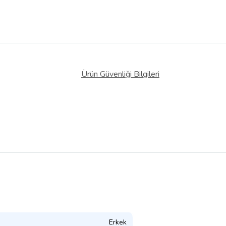
Ürün Güvenliği Bilgileri
Erkek