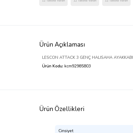
Ürün Açıklaması
LESCON ATTACK 3 GENÇ HALISAHA AYAKKABI
Ürün Kodu:
kcm92985803
Ürün Özellikleri
Cinsiyet