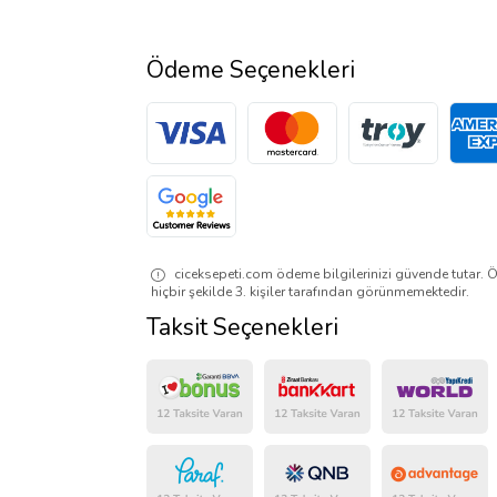
Ödeme Seçenekleri
ciceksepeti.com ödeme bilgilerinizi güvende tutar. Ö
hiçbir şekilde 3. kişiler tarafından görünmemektedir.
Taksit Seçenekleri