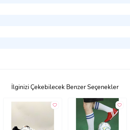
İlginizi Çekebilecek Benzer Seçenekler