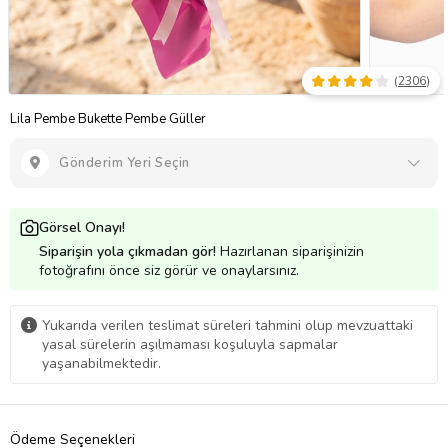
(
2306
)
Lila Pembe Bukette Pembe Güller
Gönderim Yeri Seçin
Görsel Onayı!
Siparişin yola çıkmadan gör!
Hazırlanan siparişinizin
fotoğrafını önce siz görür ve onaylarsınız.
Yukarıda verilen teslimat süreleri tahmini olup mevzuattaki
yasal sürelerin aşılmaması koşuluyla sapmalar
yaşanabilmektedir.
Ödeme Seçenekleri