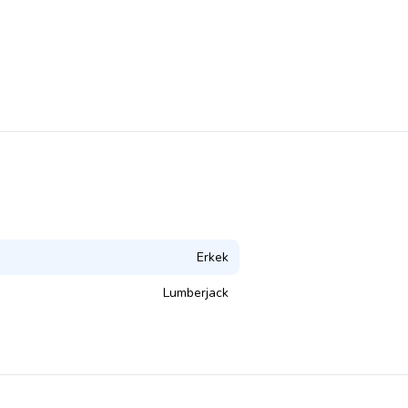
Erkek
Lumberjack