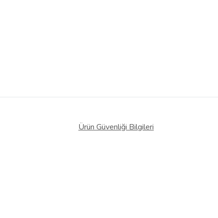
Ürün Güvenliği Bilgileri