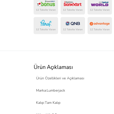
Ürün Açıklaması
Ürün Özellikleri ve Açıklaması
Marka:Lumberjack
Kalıp:Tam Kalıp