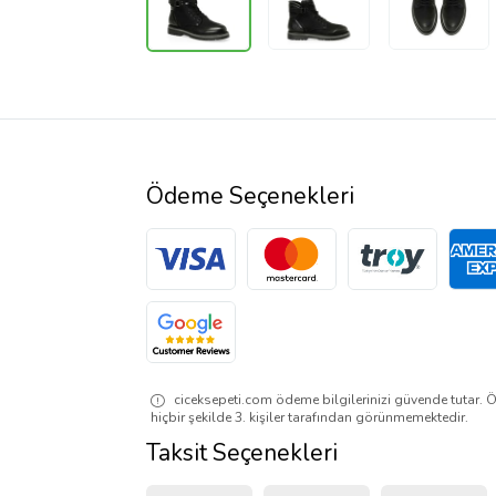
Ödeme Seçenekleri
ciceksepeti.com ödeme bilgilerinizi güvende tutar. Ö
hiçbir şekilde 3. kişiler tarafından görünmemektedir.
Taksit Seçenekleri