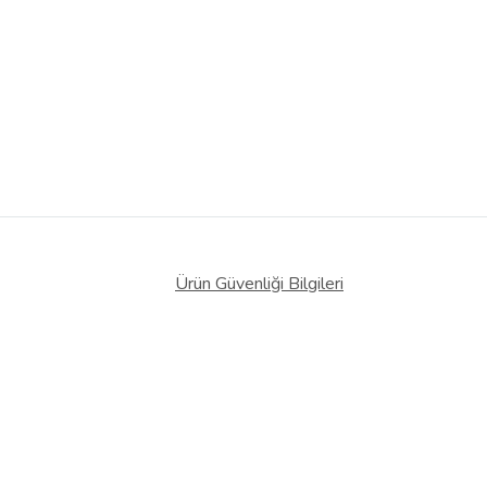
Ürün Güvenliği Bilgileri