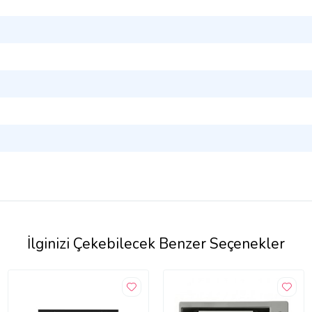
İlginizi Çekebilecek Benzer Seçenekler