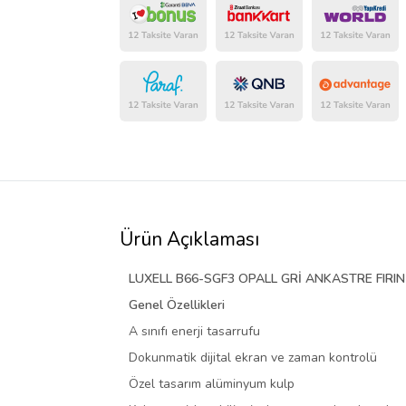
Ürün Açıklaması
LUXELL B66-SGF3 OPALL GRİ ANKASTRE FIRIN
Genel Özellikleri
A sınıfı enerji tasarrufu
Dokunmatik dijital ekran ve zaman kontrolü
Özel tasarım alüminyum kulp