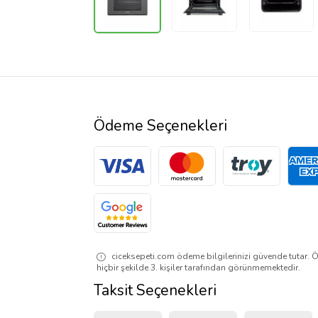
Ödeme Seçenekleri
ciceksepeti.com ödeme bilgilerinizi güvende tutar. Ö
hiçbir şekilde 3. kişiler tarafından görünmemektedir.
Taksit Seçenekleri