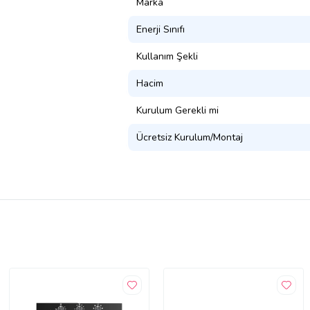
Marka
Enerji Sınıfı
Kullanım Şekli
Hacim
Kurulum Gerekli mi
Ücretsiz Kurulum/Montaj