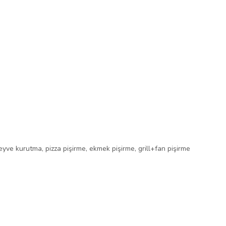
e kurutma, pizza pişirme, ekmek pişirme, grill+fan pişirme