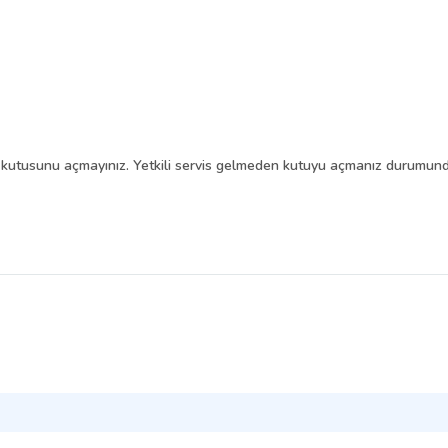
e kutusunu açmayınız. Yetkili servis gelmeden kutuyu açmanız durumund