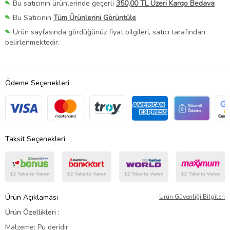
Bu satıcının ürünlerinde geçerli
350,00 TL Üzeri Kargo Bedava
Bu Satıcının
Tüm Ürünlerini Görüntüle
Ürün sayfasında gördüğünüz fiyat bilgileri, satıcı tarafından
belirlenmektedir.
Ödeme Seçenekleri
Taksit Seçenekleri
Ürün Açıklaması
Ürün Güvenliği Bilgileri
Ürün Özellikleri :
Malzeme: Pu deridir.