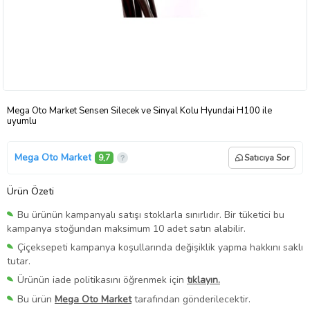
Mega Oto Market Sensen Silecek ve Sinyal Kolu Hyundai H100 ile
uyumlu
Mega Oto Market
9,7
Satıcıya Sor
Ürün Özeti
Bu ürünün kampanyalı satışı stoklarla sınırlıdır. Bir tüketici bu
kampanya stoğundan maksimum 10 adet satın alabilir.
Çiçeksepeti kampanya koşullarında değişiklik yapma hakkını saklı
tutar.
Ürünün iade politikasını öğrenmek için
tıklayın.
Bu ürün
Mega Oto Market
tarafından gönderilecektir.