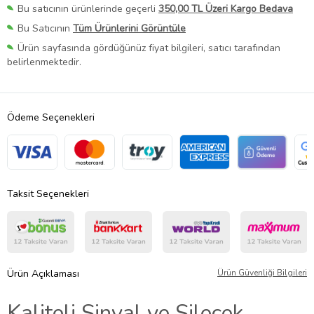
Bu satıcının ürünlerinde geçerli
350,00 TL Üzeri Kargo Bedava
Bu Satıcının
Tüm Ürünlerini Görüntüle
Ürün sayfasında gördüğünüz fiyat bilgileri, satıcı tarafından
belirlenmektedir.
Ödeme Seçenekleri
Taksit Seçenekleri
Ürün Açıklaması
Ürün Güvenliği Bilgileri
Kaliteli Sinyal ve Silecek