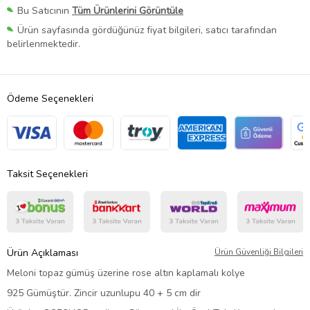
Bu Satıcının
Tüm Ürünlerini Görüntüle
Ürün sayfasında gördüğünüz fiyat bilgileri, satıcı tarafından
belirlenmektedir.
Ödeme Seçenekleri
Taksit Seçenekleri
Ürün Açıklaması
Ürün Güvenliği Bilgileri
Meloni topaz gümüş üzerine rose altın kaplamalı kolye
925 Gümüştür. Zincir uzunlupu 40 + 5 cm dir