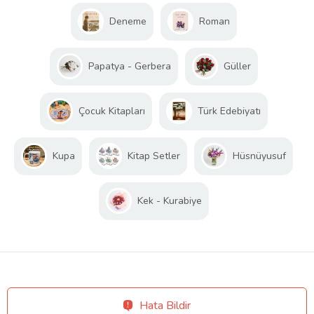
Deneme
Roman
Papatya - Gerbera
Güller
Çocuk Kitapları
Türk Edebiyatı
Kupa
Kitap Setler
Hüsnüyusuf
Kek - Kurabiye
Hata Bildir