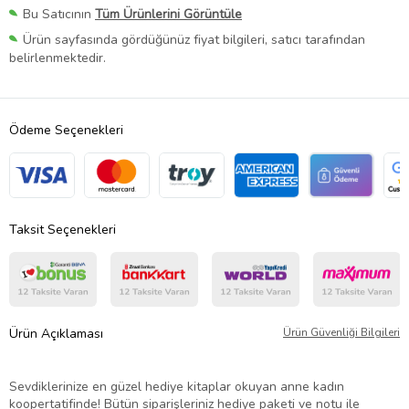
Bu Satıcının
Tüm Ürünlerini Görüntüle
Ürün sayfasında gördüğünüz fiyat bilgileri, satıcı tarafından
belirlenmektedir.
Ödeme Seçenekleri
Taksit Seçenekleri
Ürün Açıklaması
Ürün Güvenliği Bilgileri
Sevdiklerinize en güzel hediye kitaplar okuyan anne kadın
koopertatifinde! Bütün siparişleriniz hediye paketi ve notu ile