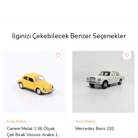
İlginizi Çekebilecek Benzer Seçenekler
Kargo Bedava
Kargo Bedava
Canem Metal 1:36 Ölçek
Mercedes Benz 220
Çek Bırak Vosvos Araba 11-