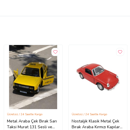
Ücretsiz / 24 Saatte Kargo
Ücretsiz / 24 Saatte Kargo
Metal Araba Çek Bırak Sarı
Nostaljik Klasik Metal Çek
Taksi Murat 131 Sesli ve
Bırak Araba Kırmızı Kapılar