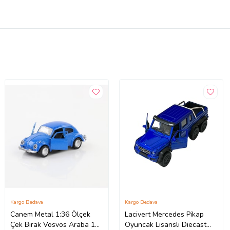
Kargo Bedava
Kargo Bedava
Canem Metal 1:36 Ölçek
Lacivert Mercedes Pikap
Çek Bırak Vosvos Araba 11-
Oyuncak Lisanslı Diecast