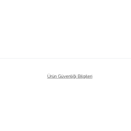
Ürün Güvenliği Bilgileri