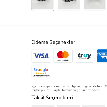
Ödeme Seçenekleri
ciceksepeti.com ödeme bilgilerinizi güvende tutar. Ö
hiçbir şekilde 3. kişiler tarafından görünmemektedir.
Taksit Seçenekleri