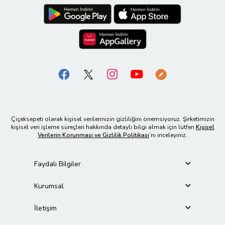
Çiçeksepeti olarak kişisel verilerinizin gizliliğini önemsiyoruz. Şirketimizin
kişisel veri işleme süreçleri hakkında detaylı bilgi almak için lütfen
Kişisel
Verilerin Korunması ve Gizlilik Politikası
’nı inceleyiniz.
Faydalı Bilgiler
Kurumsal
İletişim