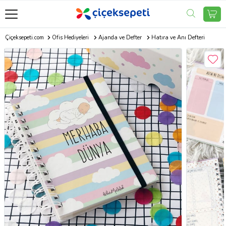
Çiçeksepeti.com
Ofis Hediyeleri
Ajanda ve Defter
Hatıra ve Anı Defteri