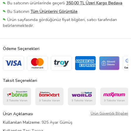
Bu satıcının ürünlerinde geçerli
350,00 TL Üzeri Kargo Bedava
Bu Satıcının
Tüm Ürünlerini Görüntüle
Ürün sayfasında gördüğünüz fiyat bilgileri, satıcı tarafından
belirlenmektedir.
Ödeme Seçenekleri
Taksit Seçenekleri
Ürün Açıklaması
Ürün Güvenliği Bilgileri
Kullanılan Malzeme:
925 Ayar Gümüş
Kullanılan Taş:
Taşsız