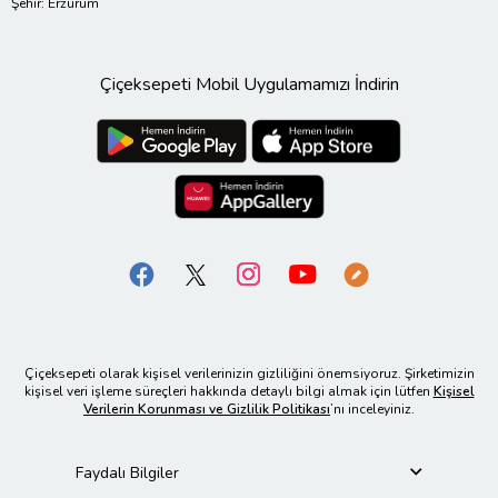
Şehir: Erzurum
Çiçeksepeti Mobil Uygulamamızı İndirin
Çiçeksepeti olarak kişisel verilerinizin gizliliğini önemsiyoruz. Şirketimizin
kişisel veri işleme süreçleri hakkında detaylı bilgi almak için lütfen
Kişisel
Verilerin Korunması ve Gizlilik Politikası
’nı inceleyiniz.
Faydalı Bilgiler