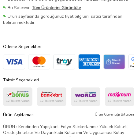
Bu Satıcının
Tüm Ürünlerini Görüntüle
Ürün sayfasında gördüğünüz fiyat bilgileri, satıcı tarafından
belirlenmektedir.
Ödeme Seçenekleri
Taksit Seçenekleri
Ürün Açıklaması
Ürün Güvenliği Bilgileri
ÜRÜN : Kendinden Yapışkanlı Folyo Stickerlarımız Yüksek Kaliteli,
Özelleştirilebilir Ve Dayanıklıdır.Kullanımı Ve Uygulaması Kolay