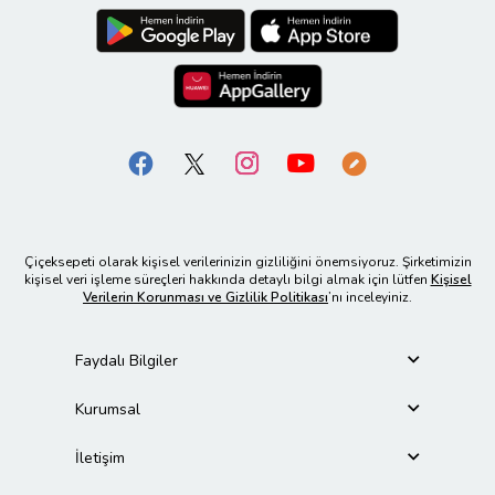
Çiçeksepeti olarak kişisel verilerinizin gizliliğini önemsiyoruz. Şirketimizin
kişisel veri işleme süreçleri hakkında detaylı bilgi almak için lütfen
Kişisel
Verilerin Korunması ve Gizlilik Politikası
’nı inceleyiniz.
Faydalı Bilgiler
Kurumsal
İletişim