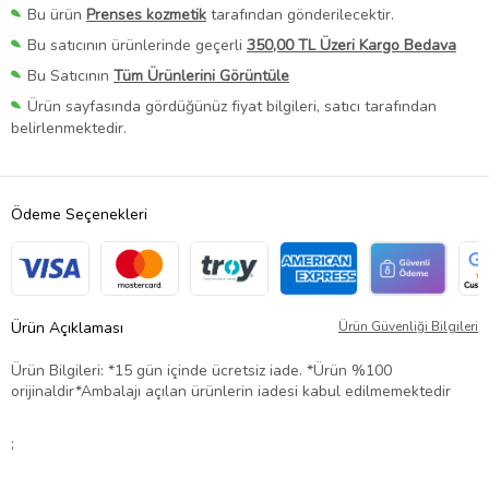
Bu ürün
Prenses kozmetik
tarafından gönderilecektir.
Bu satıcının ürünlerinde geçerli
350,00 TL Üzeri Kargo Bedava
Bu Satıcının
Tüm Ürünlerini Görüntüle
Ürün sayfasında gördüğünüz fiyat bilgileri, satıcı tarafından
belirlenmektedir.
Ödeme Seçenekleri
Ürün Açıklaması
Ürün Güvenliği Bilgileri
Ürün Bilgileri: *15 gün içinde ücretsiz iade. *Ürün %100
orijinaldir*Ambalajı açılan ürünlerin iadesi kabul edilmemektedir
;