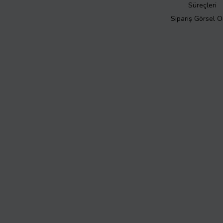
Süreçleri
Sipariş Görsel 