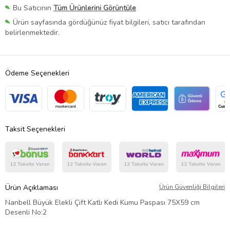
Bu Satıcının
Tüm Ürünlerini Görüntüle
Ürün sayfasında gördüğünüz fiyat bilgileri, satıcı tarafından
belirlenmektedir.
Ödeme Seçenekleri
Taksit Seçenekleri
Ürün Açıklaması
Ürün Güvenliği Bilgileri
Nanbell Büyük Elekli Çift Katlı Kedi Kumu Paspası 75X59 cm
Desenli No:2