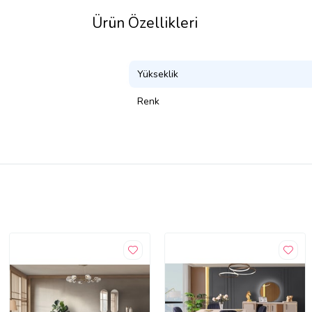
Ürün Özellikleri
Yükseklik
Renk