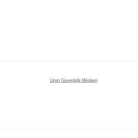
Ürün Güvenliği Bilgileri