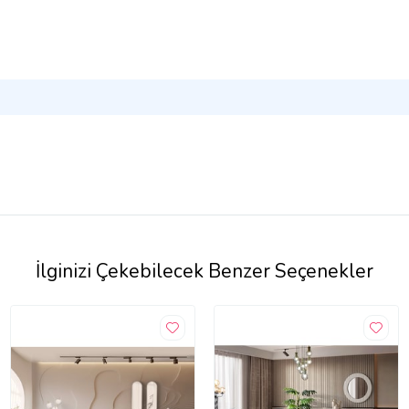
İlginizi Çekebilecek Benzer Seçenekler