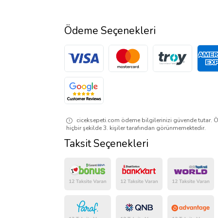
Ödeme Seçenekleri
ciceksepeti.com ödeme bilgilerinizi güvende tutar. Ö
hiçbir şekilde 3. kişiler tarafından görünmemektedir.
Taksit Seçenekleri