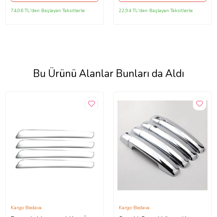
74,06 TL'den Başlayan Taksitlerle
22,94 TL'den Başlayan Taksitlerle
Bu Ürünü Alanlar Bunları da Aldı
Kargo Bedava
Kargo Bedava