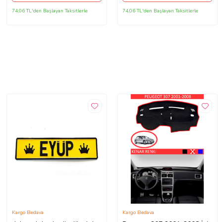
74,06 TL'den Başlayan Taksitlerle
74,06 TL'den Başlayan Taksitlerle
Kargo Bedava
Kargo Bedava