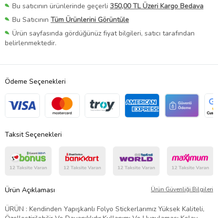
Bu satıcının ürünlerinde geçerli
350,00 TL Üzeri Kargo Bedava
Bu Satıcının
Tüm Ürünlerini Görüntüle
Ürün sayfasında gördüğünüz fiyat bilgileri, satıcı tarafından
belirlenmektedir.
Ödeme Seçenekleri
Taksit Seçenekleri
Ürün Açıklaması
Ürün Güvenliği Bilgileri
ÜRÜN : Kendinden Yapışkanlı Folyo Stickerlarımız Yüksek Kaliteli,