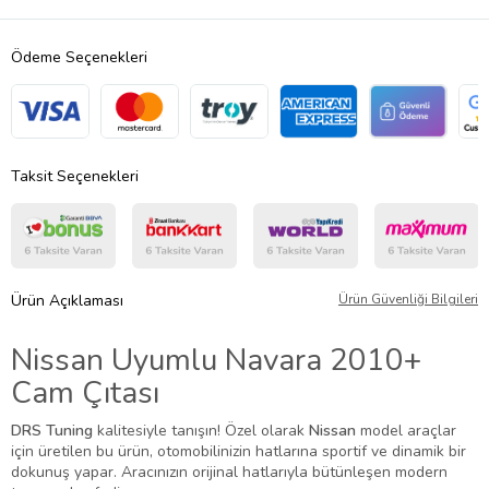
Ödeme Seçenekleri
Taksit Seçenekleri
Ürün Açıklaması
Ürün Güvenliği Bilgileri
Nissan Uyumlu Navara 2010+
Cam Çıtası
DRS Tuning
kalitesiyle tanışın! Özel olarak
Nissan
model araçlar
için üretilen bu ürün, otomobilinizin hatlarına sportif ve dinamik bir
dokunuş yapar. Aracınızın orijinal hatlarıyla bütünleşen modern