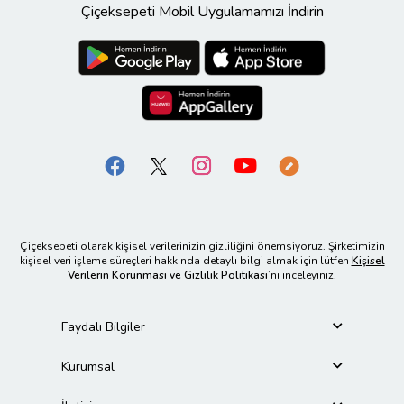
Çiçeksepeti Mobil Uygulamamızı İndirin
Çiçeksepeti olarak kişisel verilerinizin gizliliğini önemsiyoruz. Şirketimizin
kişisel veri işleme süreçleri hakkında detaylı bilgi almak için lütfen
Kişisel
Verilerin Korunması ve Gizlilik Politikası
’nı inceleyiniz.
Faydalı Bilgiler
Kurumsal