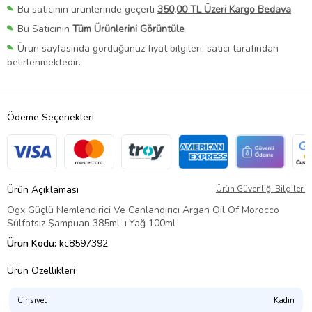
Bu satıcının ürünlerinde geçerli
350,00 TL Üzeri Kargo Bedava
Bu Satıcının
Tüm Ürünlerini Görüntüle
Ürün sayfasında gördüğünüz fiyat bilgileri, satıcı tarafından
belirlenmektedir.
Ödeme Seçenekleri
Ürün Açıklaması
Ürün Güvenliği Bilgileri
Ogx Güçlü Nemlendirici Ve Canlandırıcı Argan Oil Of Morocco
Sülfatsız Şampuan 385ml +Yağ 100ml
Ürün Kodu:
kc8597392
Ürün Özellikleri
Cinsiyet
Kadın