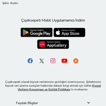
Şehir: Aydın
Çiçeksepeti Mobil Uygulamamızı İndirin
Çiçeksepeti olarak kişisel verilerinizin gizliliğini önemsiyoruz. Şirketimizin
kişisel veri işleme süreçleri hakkında detaylı bilgi almak için lütfen
Kişisel
Verilerin Korunması ve Gizlilik Politikası
’nı inceleyiniz.
Faydalı Bilgiler