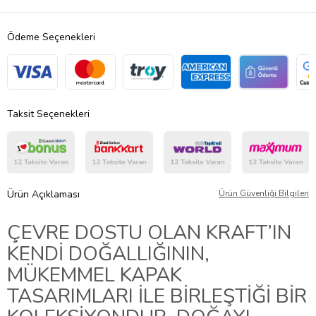
Ödeme Seçenekleri
Taksit Seçenekleri
Ürün Açıklaması
Ürün Güvenliği Bilgileri
ÇEVRE DOSTU OLAN KRAFT’IN
KENDİ DOĞALLIĞININ,
MÜKEMMEL KAPAK
TASARIMLARI İLE BİRLEŞTİĞİ BİR