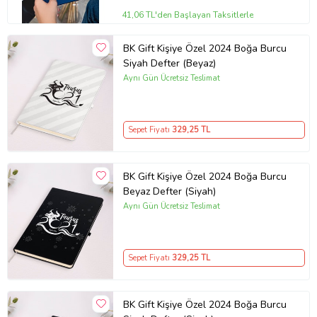
41,06 TL'den Başlayan Taksitlerle
BK Gift Kişiye Özel 2024 Boğa Burcu
Siyah Defter (Beyaz)
Aynı Gün Ücretsiz Teslimat
Sepet Fiyatı
329
,25 TL
BK Gift Kişiye Özel 2024 Boğa Burcu
Beyaz Defter (Siyah)
Aynı Gün Ücretsiz Teslimat
Sepet Fiyatı
329
,25 TL
BK Gift Kişiye Özel 2024 Boğa Burcu