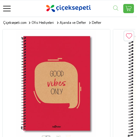
Çiçeksepeti.com
Ofis Hediyeleri
Ajanda ve Defter
Defter