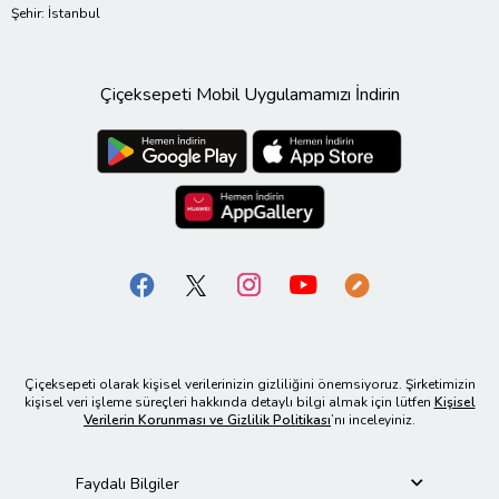
Şehir: İstanbul
Çiçeksepeti Mobil Uygulamamızı İndirin
Çiçeksepeti olarak kişisel verilerinizin gizliliğini önemsiyoruz. Şirketimizin
kişisel veri işleme süreçleri hakkında detaylı bilgi almak için lütfen
Kişisel
Verilerin Korunması ve Gizlilik Politikası
’nı inceleyiniz.
Faydalı Bilgiler