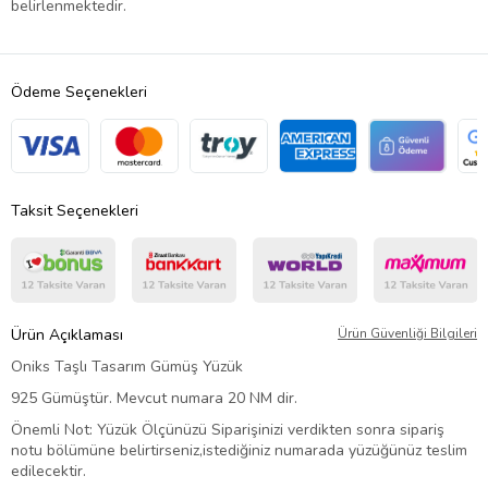
belirlenmektedir.
Ödeme Seçenekleri
Taksit Seçenekleri
Ürün Açıklaması
Ürün Güvenliği Bilgileri
Oniks Taşlı Tasarım Gümüş Yüzük
925 Gümüştür. Mevcut numara 20 NM dir.
Önemli Not: Yüzük Ölçünüzü Siparişinizi verdikten sonra sipariş
notu bölümüne belirtirseniz,istediğiniz numarada yüzüğünüz teslim
edilecektir.