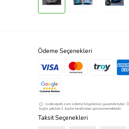
Ödeme Seçenekleri
ciceksepeti.com ödeme bilgilerinizi güvende tutar. Ö
hiçbir şekilde 3. kişiler tarafından görünmemektedir.
Taksit Seçenekleri