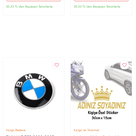
30,33 TL'den Başlayan Taksitlerle
30,33 TL'den Başlayan Taksitlerle
Kargo Bedava
Kargo ile Teslimat