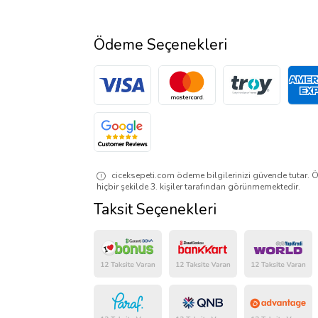
Ödeme Seçenekleri
ciceksepeti.com ödeme bilgilerinizi güvende tutar. Ö
hiçbir şekilde 3. kişiler tarafından görünmemektedir.
Taksit Seçenekleri