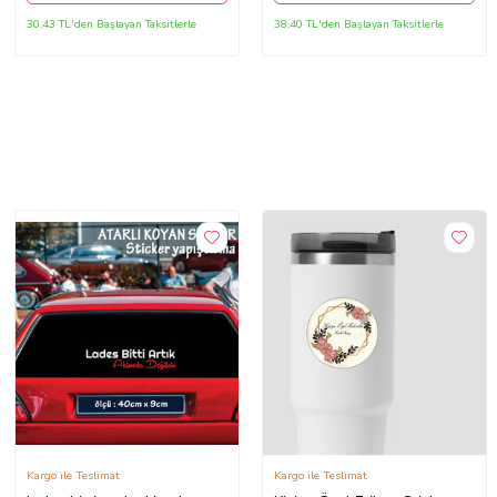
30,43 TL'den Başlayan Taksitlerle
38,40 TL'den Başlayan Taksitlerle
Kargo ile Teslimat
Kargo ile Teslimat