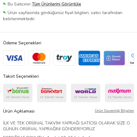
Bu Satıcının
Tüm Ürünlerini Görüntüle
Ürün sayfasında gördüğünüz fiyat bilgileri, satıcı tarafından
belirlenmektedir.
Ödeme Seçenekleri
Taksit Seçenekleri
Ürün Açıklaması
Ürün Güvenliği Bilgileri
İLK VE TEK ORİJİNAL TAKVİM YAPRAĞI SATICISI OLARAK SİZE O
GÜNÜN ORİJİNAL YAPRAĞINI GÖNDERİYORUZ