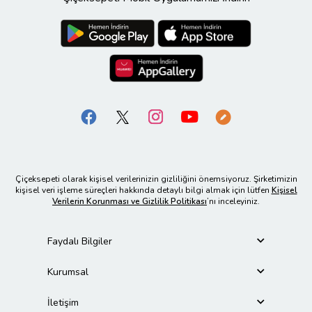
Çiçeksepeti olarak kişisel verilerinizin gizliliğini önemsiyoruz. Şirketimizin
kişisel veri işleme süreçleri hakkında detaylı bilgi almak için lütfen
Kişisel
Verilerin Korunması ve Gizlilik Politikası
’nı inceleyiniz.
Faydalı Bilgiler
Kurumsal
İletişim