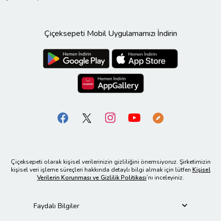
Çiçeksepeti Mobil Uygulamamızı İndirin
Çiçeksepeti olarak kişisel verilerinizin gizliliğini önemsiyoruz. Şirketimizin
kişisel veri işleme süreçleri hakkında detaylı bilgi almak için lütfen
Kişisel
Verilerin Korunması ve Gizlilik Politikası
’nı inceleyiniz.
Faydalı Bilgiler