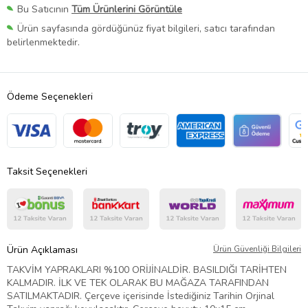
Bu Satıcının
Tüm Ürünlerini Görüntüle
Ürün sayfasında gördüğünüz fiyat bilgileri, satıcı tarafından
belirlenmektedir.
Ödeme Seçenekleri
Taksit Seçenekleri
Ürün Açıklaması
Ürün Güvenliği Bilgileri
TAKVİM YAPRAKLARI %100 ORİJİNALDİR. BASILDIĞI TARİHTEN
KALMADIR. İLK VE TEK OLARAK BU MAĞAZA TARAFINDAN
SATILMAKTADIR. Çerçeve içerisinde İstediğiniz Tarihin Orjinal