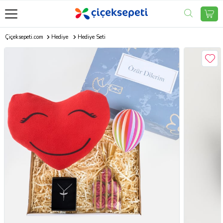
Çiçeksepeti.com
Hediye
Hediye Seti