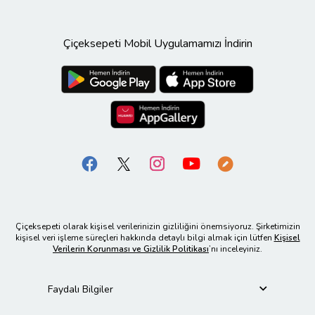
Çiçeksepeti Mobil Uygulamamızı İndirin
Çiçeksepeti olarak kişisel verilerinizin gizliliğini önemsiyoruz. Şirketimizin
kişisel veri işleme süreçleri hakkında detaylı bilgi almak için lütfen
Kişisel
Verilerin Korunması ve Gizlilik Politikası
’nı inceleyiniz.
Faydalı Bilgiler